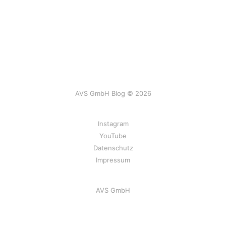
AVS GmbH Blog © 2026
Instagram
YouTube
Datenschutz
Impressum
AVS GmbH