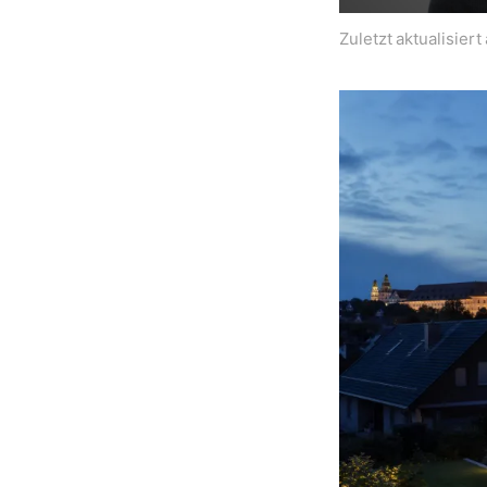
Zuletzt aktualisier