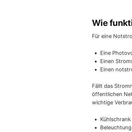
Wie funkt
Für eine Notstr
Eine Photovo
Einen Strom
Einen notst
Fällt das Strom
öffentlichen Ne
wichtige Verbra
Kühlschrank
Beleuchtung