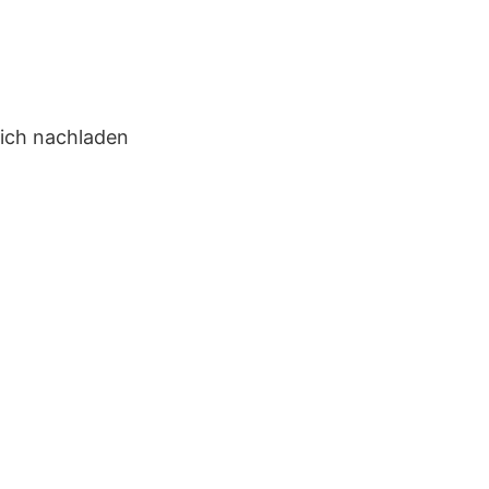
lich nachladen