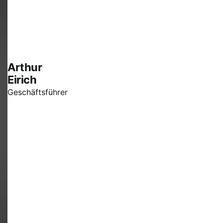
Arthur
Eirich
Geschäftsführer